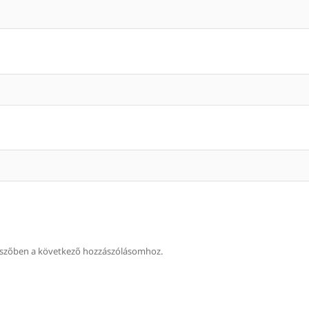
szőben a következő hozzászólásomhoz.