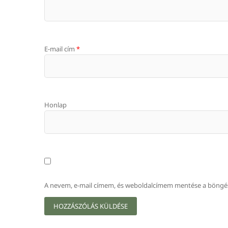
E-mail cím
*
Honlap
A nevem, e-mail címem, és weboldalcímem mentése a böngé