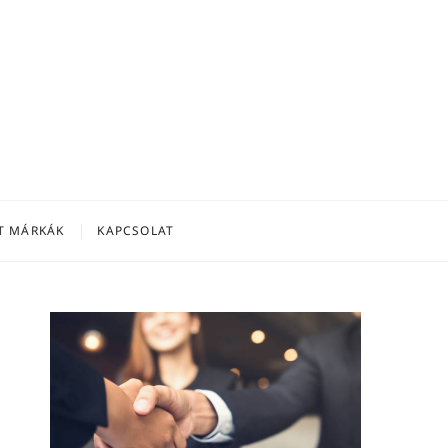
T MÁRKÁK
KAPCSOLAT