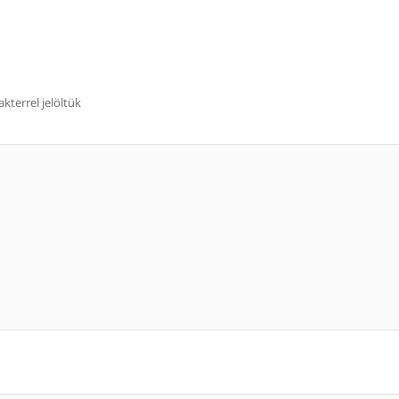
kterrel jelöltük