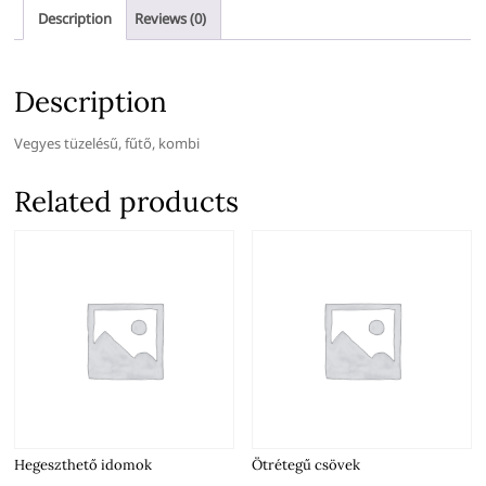
Description
Reviews (0)
Description
Vegyes tüzelésű, fűtő, kombi
Related products
Hegeszthető idomok
Ötrétegű csövek