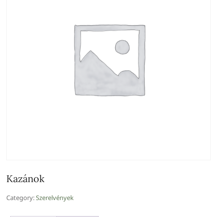
Kazánok
Category:
Szerelvények